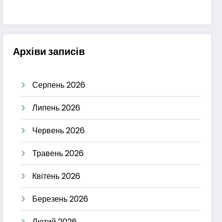
Архіви записів
Серпень 2026
Липень 2026
Червень 2026
Травень 2026
Квітень 2026
Березень 2026
Лютий 2026