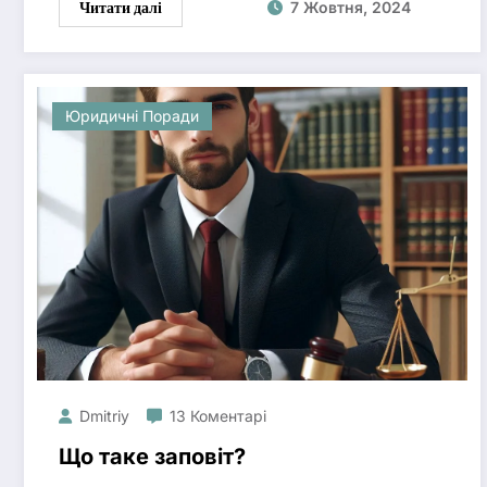
Читати далі
7 Жовтня, 2024
Юридичні Поради
Dmitriy
13 Коментарі
Що таке заповіт?