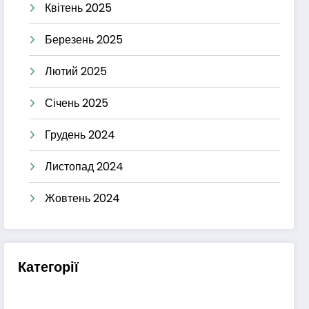
Квітень 2025
Березень 2025
Лютий 2025
Січень 2025
Грудень 2024
Листопад 2024
Жовтень 2024
Категорії