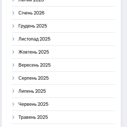
Січень 2026
Грудень 2025
Листопад 2025
Жовтень 2025
Вересень 2025
Серпень 2025
Липень 2025
Червень 2025
Травень 2025