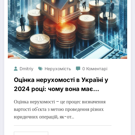
Dmitriy
Нерухомість
0 Коментарі
Оцінка нерухомості в Україні у
2024 році: чому вона має
значення?
Оцінка нерухомості – це процес визначення
вартості об'єкта з метою проведення різних
юридичних операцій, як-от…