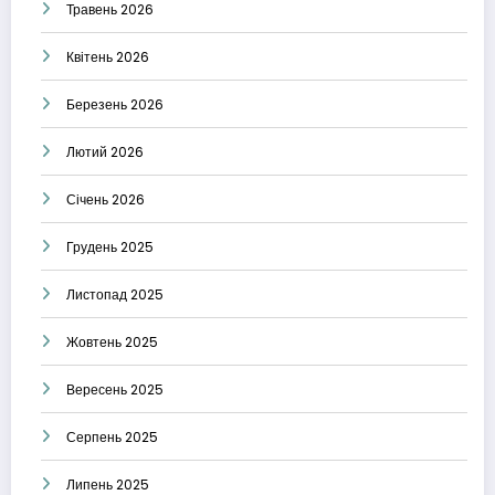
Травень 2026
Квітень 2026
Березень 2026
Лютий 2026
Січень 2026
Грудень 2025
Листопад 2025
Жовтень 2025
Вересень 2025
Серпень 2025
Липень 2025