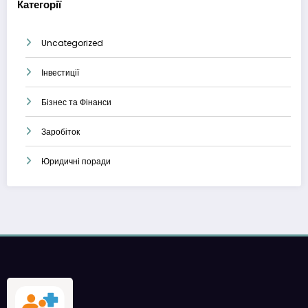
Категорії
Uncategorized
Інвестиції
Бізнес та Фінанси
Заробіток
Юридичні поради