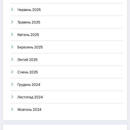
Червень 2025
Травень 2025
Квітень 2025
Березень 2025
Лютий 2025
Січень 2025
Грудень 2024
Листопад 2024
Жовтень 2024