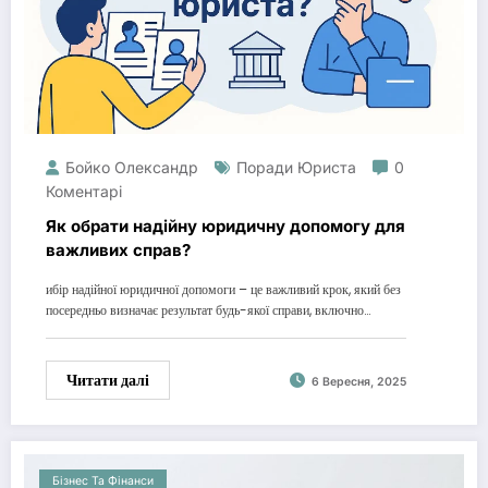
Бойко Олександр
Поради Юриста
0
Коментарі
Як обрати надійну юридичну допомогу для
важливих справ?
ибір надійної юридичної допомоги – це важливий крок, який без
посередньо визначає результат будь-якої справи, включно…
Читати далі
6 Вересня, 2025
Бізнес Та Фінанси