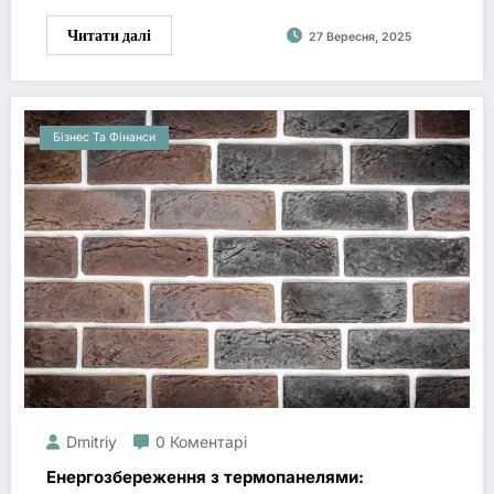
Читати далі
27 Вересня, 2025
Бізнес Та Фінанси
Dmitriy
0 Коментарі
Енергозбереження з термопанелями: