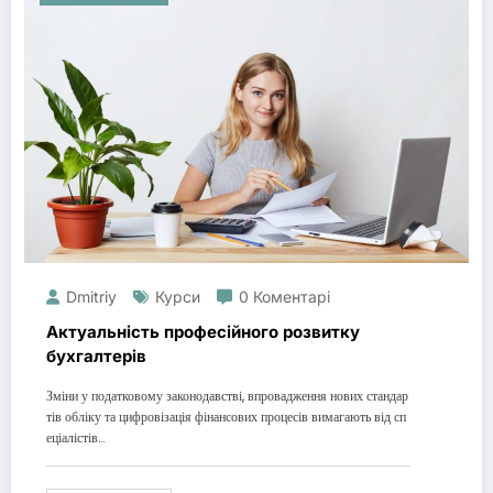
Dmitriy
Курси
0 Коментарі
Актуальність професійного розвитку
бухгалтерів
Зміни у податковому законодавстві, впровадження нових стандар
тів обліку та цифровізація фінансових процесів вимагають від сп
еціалістів…