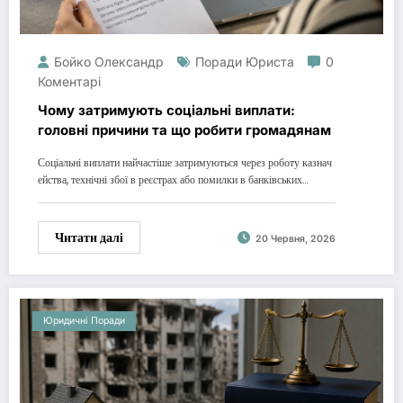
Бойко Олександр
Поради Юриста
0
Коментарі
Чому затримують соціальні виплати:
головні причини та що робити громадянам
Соціальні виплати найчастіше затримуються через роботу казнач
ейства, технічні збої в реєстрах або помилки в банківських…
Читати далі
20 Червня, 2026
Юридичні Поради