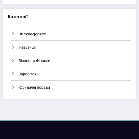
Категорії
Uncategorized
Інвестиції
Бізнес та Фінанси
Заробіток
Юридичні поради