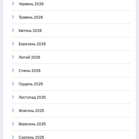
Червень 2026
Травень 2026
Квітень 2026
Березень 2026
Лютий 2026
Січень 2026
Грудень 2025
Листопад 2025
Жовтень 2025
Вересень 2025
Серпень 2025