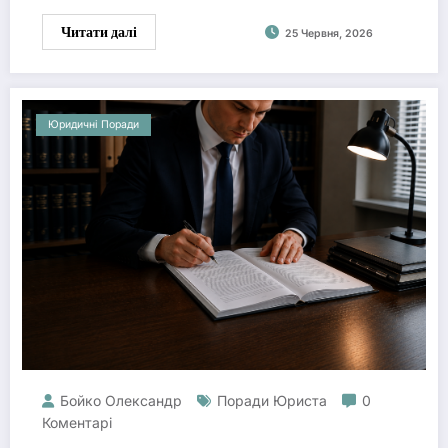
Читати далі
25 Червня, 2026
Юридичні Поради
Бойко Олександр
Поради Юриста
0
Коментарі