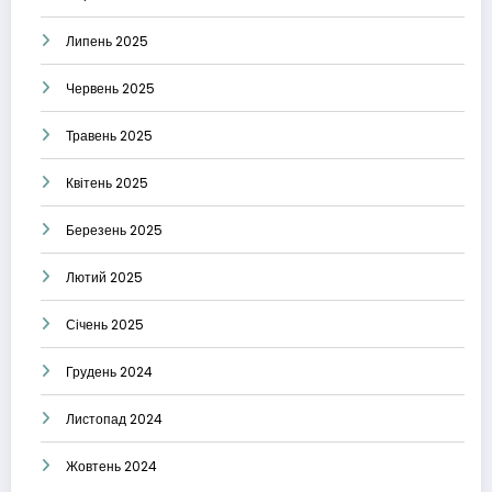
Липень 2025
Червень 2025
Травень 2025
Квітень 2025
Березень 2025
Лютий 2025
Січень 2025
Грудень 2024
Листопад 2024
Жовтень 2024