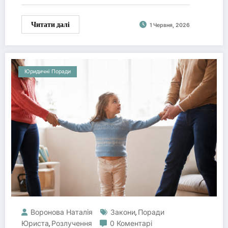
Читати далі
1 Червня, 2026
Юридичні Поради
Воронова Наталія
Закони
Поради
,
Юриста
Розлучення
0 Коментарі
,