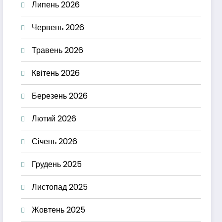
Липень 2026
Червень 2026
Травень 2026
Квітень 2026
Березень 2026
Лютий 2026
Січень 2026
Грудень 2025
Листопад 2025
Жовтень 2025