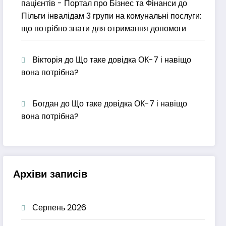
пацієнтів - Портал про Бізнес та Фінанси
до
Пільги інвалідам 3 групи на комунальні послуги:
що потрібно знати для отримання допомоги
Вікторія
до
Що таке довідка ОК-7 і навіщо
вона потрібна?
Богдан
до
Що таке довідка ОК-7 і навіщо
вона потрібна?
Архіви записів
Серпень 2026