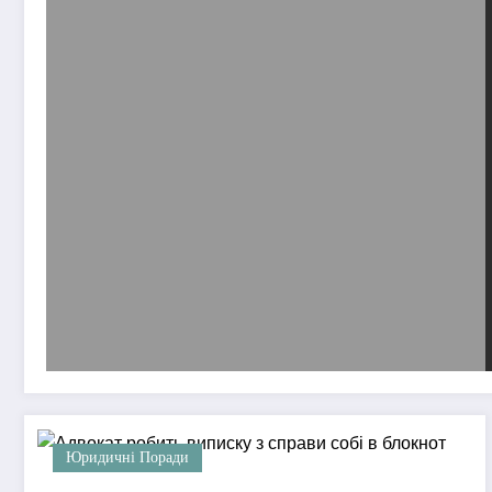
Юридичні Поради