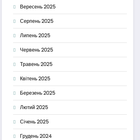
Вересень 2025
Серпень 2025
Липень 2025
Червень 2025
Травень 2025
Квітень 2025
Березень 2025
Лютий 2025
Січень 2025
Грудень 2024