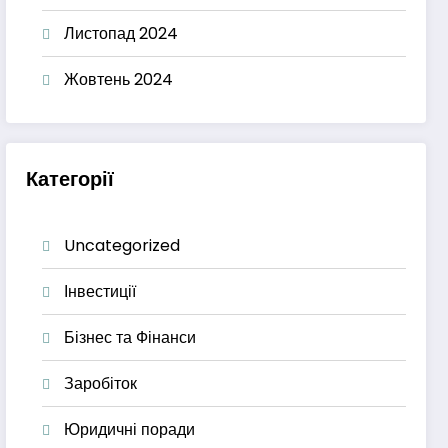
Листопад 2024
Жовтень 2024
Категорії
Uncategorized
Інвестиції
Бізнес та Фінанси
Заробіток
Юридичні поради