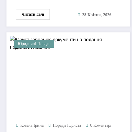
Читати далі
28 Квітня, 2026
Юридичні Поради
Коваль Ірина
Поради Юриста
0 Коментарі