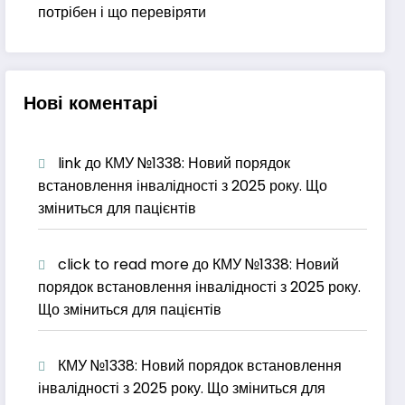
потрібен і що перевіряти
Нові коментарі
link
до
КМУ №1338: Новий порядок
встановлення інвалідності з 2025 року. Що
зміниться для пацієнтів
click to read more
до
КМУ №1338: Новий
порядок встановлення інвалідності з 2025 року.
Що зміниться для пацієнтів
КМУ №1338: Новий порядок встановлення
інвалідності з 2025 року. Що зміниться для