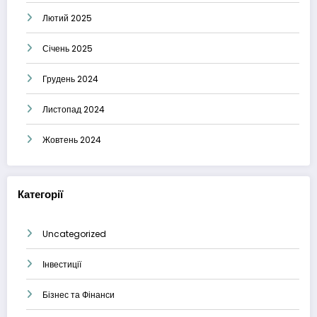
Лютий 2025
Січень 2025
Грудень 2024
Листопад 2024
Жовтень 2024
Категорії
Uncategorized
Інвестиції
Бізнес та Фінанси