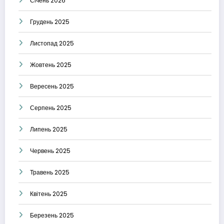
Січень 2026
Грудень 2025
Листопад 2025
Жовтень 2025
Вересень 2025
Серпень 2025
Липень 2025
Червень 2025
Травень 2025
Квітень 2025
Березень 2025