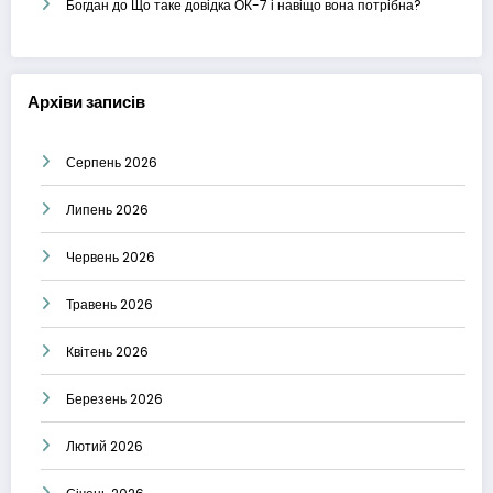
Богдан
до
Що таке довідка ОК-7 і навіщо вона потрібна?
Архіви записів
Серпень 2026
Липень 2026
Червень 2026
Травень 2026
Квітень 2026
Березень 2026
Лютий 2026