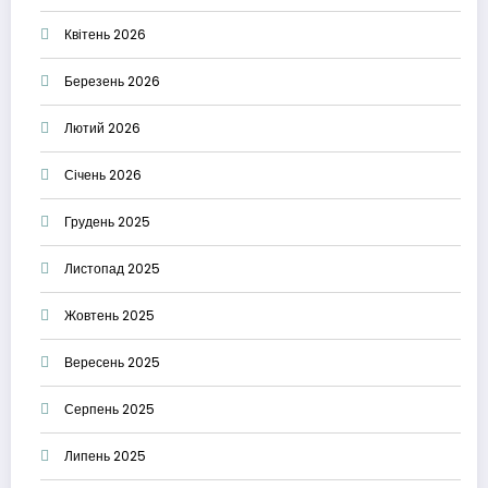
Квітень 2026
Березень 2026
Лютий 2026
Січень 2026
Грудень 2025
Листопад 2025
Жовтень 2025
Вересень 2025
Серпень 2025
Липень 2025