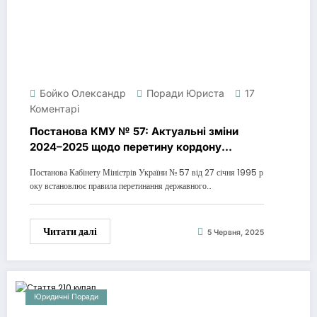
Бойко Олександр
Поради Юриста
17
Коментарі
Постанова КМУ № 57: Актуальні зміни
2024–2025 щодо перетину кордону
України
Постанова Кабінету Міністрів України № 57 від 27 січня 1995 р
оку встановлює правила перетинання державного…
Читати далі
5 Червня, 2025
Юридичні Поради