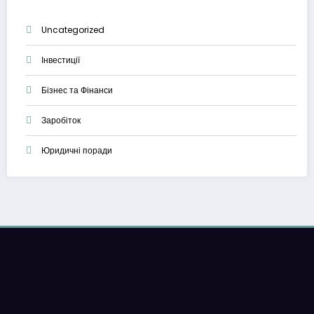
Uncategorized
Інвестиції
Бізнес та Фінанси
Заробіток
Юридичні поради