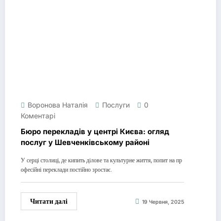
Воронова Наталія
Послуги
0
Коментарі
Бюро перекладів у центрі Києва: огляд
послуг у Шевченківському районі
У серці столиці, де кипить ділове та культурне життя, попит на пр
офесійні переклади постійно зростає.
Читати далі
19 Червня, 2025