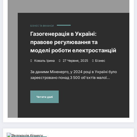
БІЗНЕС ТА ФІНАНСИ
Газогенерація в Україні:
правове регулювання та
моделі роботи електростанцій
Коваль Ірина
27 Червня, 2025
Бізнес
За даними Міненерго, у 2024 році в Україні було
зареєстровано понад 3 500 об'єктів малої…
Читати далі