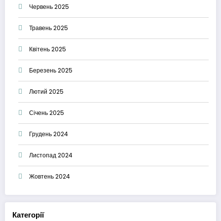
Червень 2025
Травень 2025
Квітень 2025
Березень 2025
Лютий 2025
Січень 2025
Грудень 2024
Листопад 2024
Жовтень 2024
Категорії