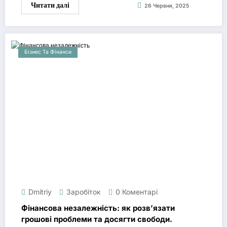
Читати далі
26 Червня, 2025
Бізнес Та Фінанси
Dmitriy
Заробіток
0 Коментарі
Фінансова незалежність: як розв’язати
грошові проблеми та досягти свободи.