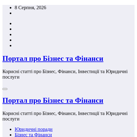
Перейти
8 Серпня, 2026
до
вмісту
Портал про Бізнес та Фінанси
Корисні статті про Бізнес, Фінанси, Інвестиції та Юридичні
послуги
Портал про Бізнес та Фінанси
Корисні статті про Бізнес, Фінанси, Інвестиції та Юридичні
послуги
Юридичні поради
Бізнес та Фінанси