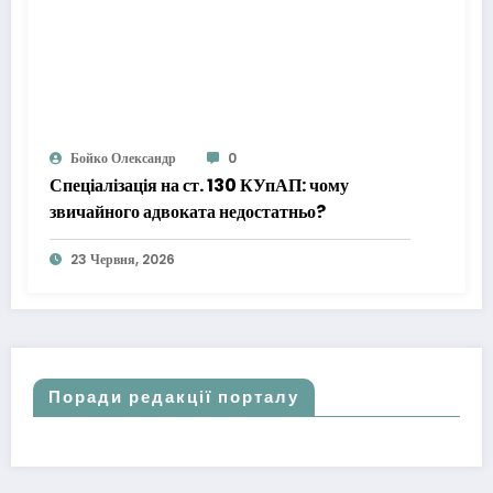
Бойко Олександр
0
Спеціалізація на ст. 130 КУпАП: чому
звичайного адвоката недостатньо?
23 Червня, 2026
Поради редакції порталу