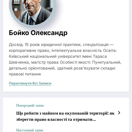
Бойко Олександр
Досвід: 15 років юридичної практики, спеціалізація —
корпоративне право, інтелектуальна власність Освіта:
Київський національний університет імені Тараса
Шевченка, магістр права Особисті якості: Пунктуальний,
детально орієнтований, здатний розв'язувати складні
правові питання
Переглянути Всі Записи
Попередній запис
Що робити з майном на окупованій території: як
зберегти право власності та отримати
компенсацію у 2026 році
Наступний запис