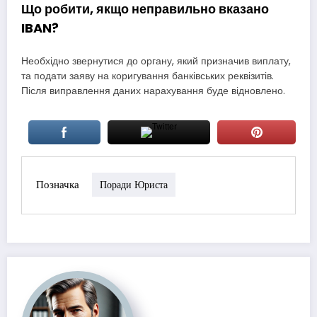
Що робити, якщо неправильно вказано
IBAN?
Необхідно звернутися до органу, який призначив виплату,
та подати заяву на коригування банківських реквізитів.
Після виправлення даних нарахування буде відновлено.
Позначка
Поради Юриста