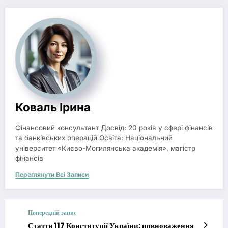
Коваль Ірина
Фінансовий консультант Досвід: 20 років у сфері фінансів
та банківських операцій Освіта: Національний
університет «Києво-Могилянська академія», магістр
фінансів
Переглянути Всі Записи
Попередній запис
Стаття 117 Конституції України: повноваження