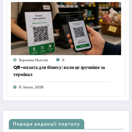
Воронова Наталія
0
QR-оплата для бізнесу: коли це зручніше за
термінал
8 Липня, 2026
Поради редакції порталу