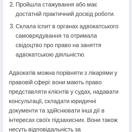
Пройшла стажування або має
достатній практичний досвід роботи.
Склала іспит в органах адвокатського
самоврядування та отримала
свідоцтво про право на заняття
адвокатською діяльністю.
Адвокатів можна порівняти з лікарями у
правовій сфері: вони мають право
представляти клієнтів у судах, надавати
консультації, складати юридичні
документи та здійснювати інші дії в
інтересах своїх підзахисних. Вони також
несуть відповідальність за