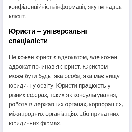
конфіденційність інформації, яку їм надає
клієнт.
Юристи – універсальні
спеціалісти
Не кожен юрист є адвокатом, але кожен
адвокат починав як юрист. Юристом
може бути будь-яка особа, яка має вищу
юридичну освіту. Юристи працюють у
різних сферах, таких як консультування,
робота в державних органах, корпораціях,
міжнародних організаціях або приватних
юридичних фірмах.