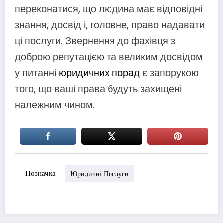
переконатися, що людина має відповідні
знання, досвід і, головне, право надавати
ці послуги. Звернення до фахівця з
доброю репутацією та великим досвідом
у питанні
юридичних порад
є запорукою
того, що ваші права будуть захищені
належним чином.
Позначка
Юридичні Послуги