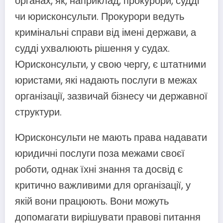
органах, як, наприклад, прокурори, судді
чи юрисконсульти. Прокурори ведуть
кримінальні справи від імені держави, а
судді ухвалюють рішення у судах.
Юрисконсульти, у свою чергу, є штатними
юристами, які надають послуги в межах
організації, зазвичай бізнесу чи державної
структури.
Юрисконсульти не мають права надавати
юридичні послуги поза межами своєї
роботи, однак їхні знання та досвід є
критично важливими для організації, у
якій вони працюють. Вони можуть
допомагати вирішувати правові питання