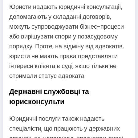
Юристи надають юридичні консультації,
допомагають у складанні договорів,
можуть супроводжувати бізнес-процеси
або вирішувати спори у позасудовому
порядку. Проте, на відміну від адвокатів,
юристи не мають права представляти
інтереси клієнта в суді, якщо тільки не
отримали статус адвоката.
Державні службовці та
юрисконсульти
Юридичні послуги також надають
спеціалісти, що працюють у державних