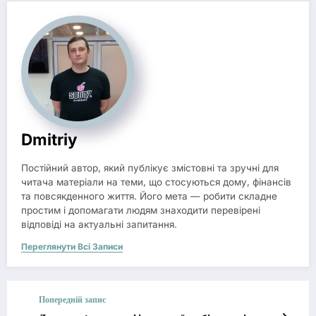
Dmitriy
Постійний автор, який публікує змістовні та зручні для
читача матеріали на теми, що стосуються дому, фінансів
та повсякденного життя. Його мета — робити складне
простим і допомагати людям знаходити перевірені
відповіді на актуальні запитання.
Переглянути Всі Записи
Попередній запис