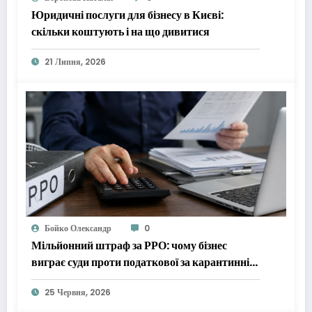
Юридичні послуги для бізнесу в Києві:
скільки коштують і на що дивитися
21 Липня, 2026
Бойко Олександр
0
Мільйонний штраф за РРО: чому бізнес
виграє суди проти податкової за карантинні
періоди
25 Червня, 2026