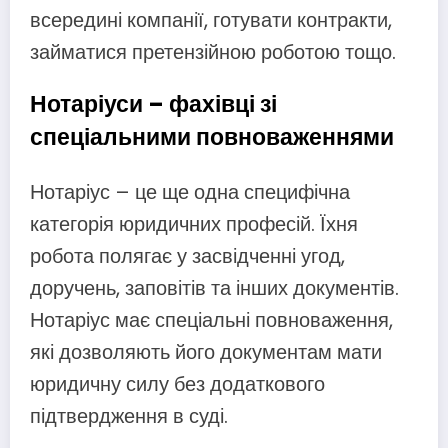
всередині компанії, готувати контракти,
займатися претензійною роботою тощо.
Нотаріуси – фахівці зі
спеціальними повноваженнями
Нотаріус – це ще одна специфічна
категорія юридичних професій. Їхня
робота полягає у засвідченні угод,
доручень, заповітів та інших документів.
Нотаріус має спеціальні повноваження,
які дозволяють його документам мати
юридичну силу без додаткового
підтвердження в суді.