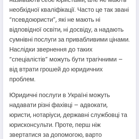
необхідної кваліфікації. Часто це так звані
“псевдоюристи”, які не мають ні
відповідної освіти, ні досвіду, а надають
сумнівні послуги за привабливими цінами.
Наслідки звернення до таких
“спеціалістів” можуть бути трагічними –
від втрати грошей до юридичних
проблем.
Юридичні послуги в Україні можуть
надавати різні фахівці – адвокати,
юристи, нотаріуси, державні службовці та
юрисконсульти. Проте, перш ніж
звертатися за допомогою, варто