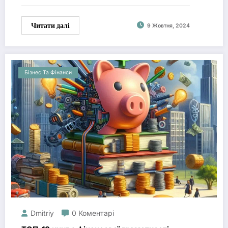
Читати далі
9 Жовтня, 2024
Бізнес Та Фінанси
Dmitriy
0 Коментарі