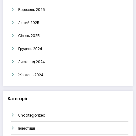
Березень 2025
Лютий 2025
Січень 2025
Грудень 2024
Листопад 2024
Жовтень 2024
Категорії
Uncategorized
Інвестиції