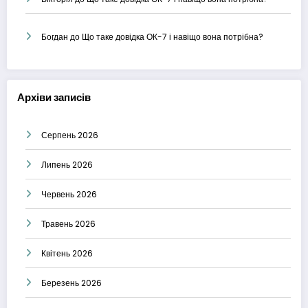
Богдан
до
Що таке довідка ОК-7 і навіщо вона потрібна?
Архіви записів
Серпень 2026
Липень 2026
Червень 2026
Травень 2026
Квітень 2026
Березень 2026