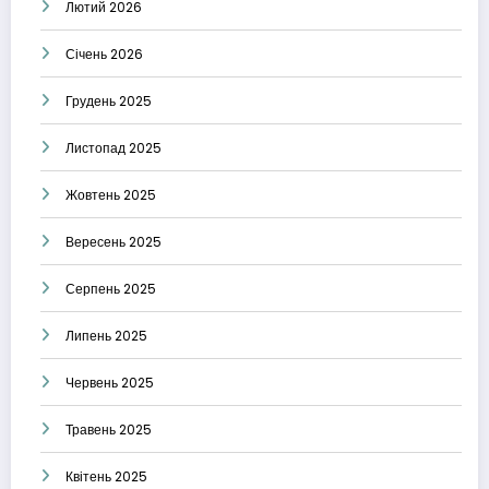
Лютий 2026
Січень 2026
Грудень 2025
Листопад 2025
Жовтень 2025
Вересень 2025
Серпень 2025
Липень 2025
Червень 2025
Травень 2025
Квітень 2025