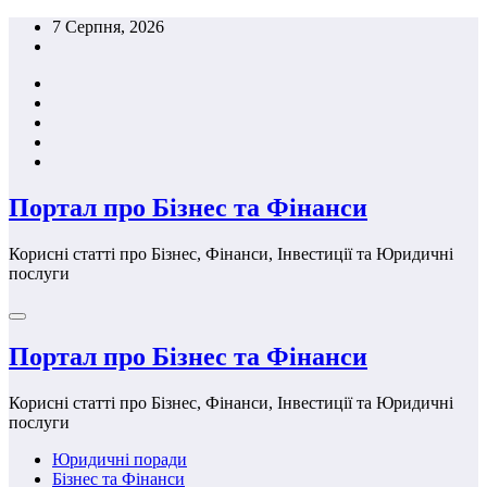
Перейти
7 Серпня, 2026
до
вмісту
Портал про Бізнес та Фінанси
Корисні статті про Бізнес, Фінанси, Інвестиції та Юридичні
послуги
Портал про Бізнес та Фінанси
Корисні статті про Бізнес, Фінанси, Інвестиції та Юридичні
послуги
Юридичні поради
Бізнес та Фінанси