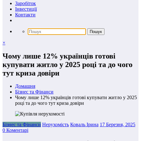
Заробіток
Інвестиції
Контакти
×
Чому лише 12% українців готові
купувати житло у 2025 році та до чого
тут криза довіри
Домашня
Бізнес та Фінанси
Чому лише 12% українців готові купувати житло у 2025
році та до чого тут криза довіри
Бізнес та Фінанси
Нерухомість
Коваль Ірина
17 Березня, 2025
0 Коментарі