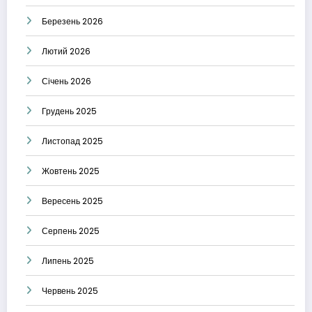
Березень 2026
Лютий 2026
Січень 2026
Грудень 2025
Листопад 2025
Жовтень 2025
Вересень 2025
Серпень 2025
Липень 2025
Червень 2025