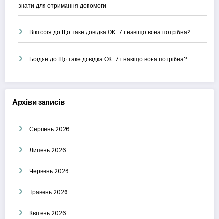
знати для отримання допомоги
Вікторія
до
Що таке довідка ОК-7 і навіщо вона потрібна?
Богдан
до
Що таке довідка ОК-7 і навіщо вона потрібна?
Архіви записів
Серпень 2026
Липень 2026
Червень 2026
Травень 2026
Квітень 2026