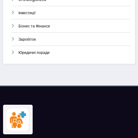
Інвестиції
Бізнес та Фінанси
Заробіток
Юридичні поради