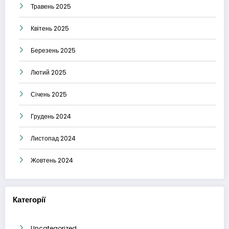
Травень 2025
Квітень 2025
Березень 2025
Лютий 2025
Січень 2025
Грудень 2024
Листопад 2024
Жовтень 2024
Категорії
Uncategorized