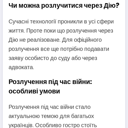
Чи можна розлучитися через Дію?
Сучасні технології проникли в усі сфери
життя. Проте поки що розлучення через
Дію не реалізоване. Для офіційного
розлучення все ще потрібно подавати
заяву особисто до суду або через
адвоката.
Розлучення під час війни:
особливі умови
Розлучення під час війни стало
актуальною темою для багатьох
українців. Особливо гостро стоїть