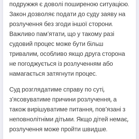
подружжя є доволі поширеною ситуацією.
Закон дозволяє подати до суду заяву на
розлучення без згоди іншої сторони.
Важливо пам’ятати, що у такому разі
судовий процес може бути більш
тривалим, особливо якщо друга сторона
не погоджується із розлученням або
намагається затягнути процес.
Суд розглядатиме справу по суті,
з’ясовуватиме причини розлучення, а
також вирішуватиме питання, пов’язані з
неповнолітніми дітьми. Якщо дітей немає,
розлучення може пройти швидше.