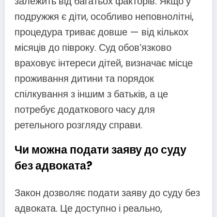
залежить від багатьох факторів. Якщо у
подружжя є діти, особливо неповнолітні,
процедура триває довше — від кількох
місяців до півроку. Суд обов’язково
враховує інтереси дітей, визначає місце
проживання дитини та порядок
спілкування з іншим з батьків, а це
потребує додаткового часу для
ретельного розгляду справи.
Чи можна подати заяву до суду
без адвоката?
Закон дозволяє подати заяву до суду без
адвоката. Це доступно і реально,