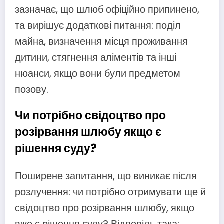
зазначає, що шлюб офіційно припинено,
та вирішує додаткові питання: поділ
майна, визначення місця проживання
дитини, стягнення аліментів та інші
нюанси, якщо вони були предметом
позову.
Чи потрібно свідоцтво про
розірвання шлюбу якщо є
рішення суду?
Поширене запитання, що виникає після
розлучення: чи потрібно отримувати ще й
свідоцтво про розірвання шлюбу, якщо