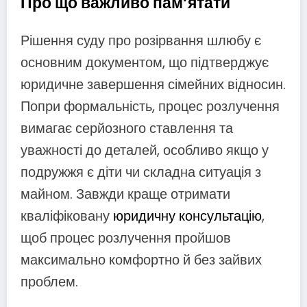
Про що важливо пам’ятати
Рішення суду про розірвання шлюбу є
основним документом, що підтверджує
юридичне завершення сімейних відносин.
Попри формальність, процес розлучення
вимагає серйозного ставлення та
уважності до деталей, особливо якщо у
подружжя є діти чи складна ситуація з
майном. Завжди краще отримати
кваліфіковану
юридичну консультацію
,
щоб процес розлучення пройшов
максимально комфортно й без зайвих
проблем.