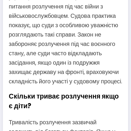
питання розлучення під час війни з
військовослужбовцем. Судова практика
показує, що суди з особливою уважністю
розглядають такі справи. Закон не
забороняє розлучення під час воєнного
стану, але суди часто відкладають
засідання, якщо один із подружжя
захищає державу на фронті, враховуючи
складність його участі у судовому процесі.
Скільки триває розлучення якщо
є діти?
Тривалість розлучення зазвичай