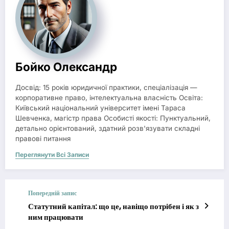
Бойко Олександр
Досвід: 15 років юридичної практики, спеціалізація —
корпоративне право, інтелектуальна власність Освіта:
Київський національний університет імені Тараса
Шевченка, магістр права Особисті якості: Пунктуальний,
детально орієнтований, здатний розв'язувати складні
правові питання
Переглянути Всі Записи
Попередній запис
Статутний капітал: що це, навіщо потрібен і як з
ним працювати