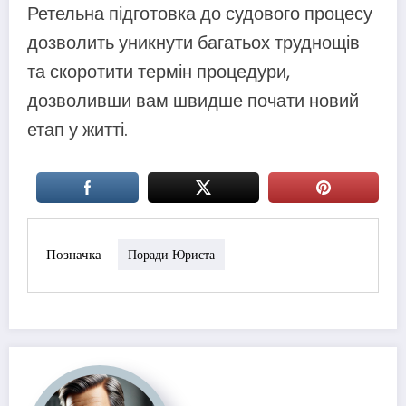
Ретельна підготовка до судового процесу
дозволить уникнути багатьох труднощів
та скоротити термін процедури,
дозволивши вам швидше почати новий
етап у житті.
Позначка
Поради Юриста