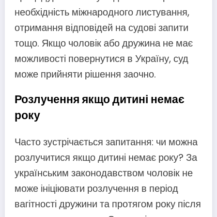
необхідність міжнародного листування,
отримання відповідей на судові запити
тощо. Якщо чоловік або дружина не має
можливості повернутися в Україну, суд
може прийняти рішення заочно.
Розлучення якщо дитині немає
року
Часто зустрічається запитання: чи можна
розлучитися якщо дитині немає року? За
українським законодавством чоловік не
може ініціювати розлучення в період
вагітності дружини та протягом року після