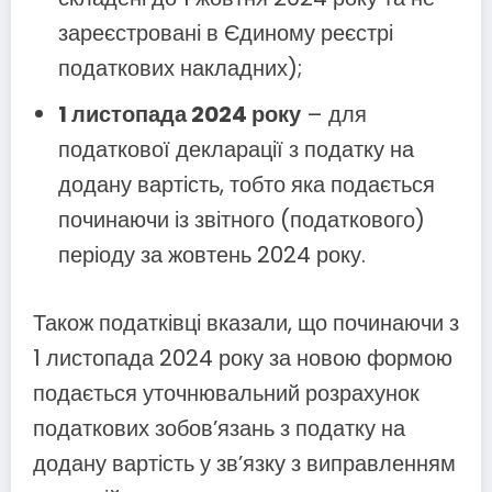
зареєстровані в Єдиному реєстрі
податкових накладних);
1 листопада 2024 року
– для
податкової декларації з податку на
додану вартість, тобто яка подається
починаючи із звітного (податкового)
періоду за жовтень 2024 року.
Також податківці вказали, що починаючи з
1 листопада 2024 року за новою формою
подається уточнювальний розрахунок
податкових зобов’язань з податку на
додану вартість у зв’язку з виправленням