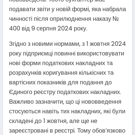
подавати звіти у новій формі, яка набрала
чинності після оприлюднення наказу №
400 від 9 серпня 2024 року.
Згідно з новими нормами, з 1 жовтня 2024
року підприємці повинні використовувати
нові форми податкових накладних та
розрахунків коригування кількісних та
вартісних показників для подання до
Єдиного реєстру податкових накладних.
Важливо зазначити, що ці нововведення
стосуються навіть тих накладних, які були
складені до 1 жовтня, але ще не
зареєстровані в реєстрі. Тому обов’язково