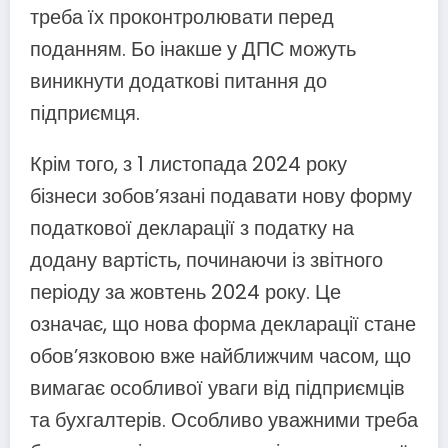
треба їх проконтролювати перед
поданням. Бо інакше у ДПС можуть
виникнути додаткові питання до
підприємця.
Крім того, з 1 листопада 2024 року
бізнеси зобов’язані подавати нову форму
податкової декларації з податку на
додану вартість, починаючи із звітного
періоду за жовтень 2024 року. Це
означає, що нова форма декларації стане
обов’язковою вже найближчим часом, що
вимагає особливої уваги від підприємців
та бухгалтерів. Особливо уважними треба