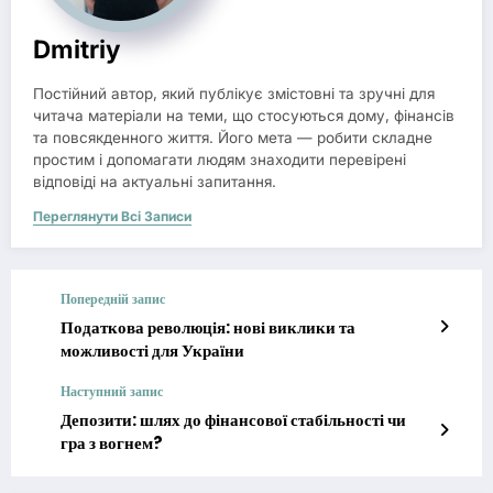
Dmitriy
Постійний автор, який публікує змістовні та зручні для
читача матеріали на теми, що стосуються дому, фінансів
та повсякденного життя. Його мета — робити складне
простим і допомагати людям знаходити перевірені
відповіді на актуальні запитання.
Переглянути Всі Записи
Попередній запис
Податкова революція: нові виклики та
можливості для України
Наступний запис
Депозити: шлях до фінансової стабільності чи
гра з вогнем?