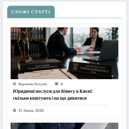
СХОЖІ СТАТТІ
Воронова Наталія
0
Юридичні послуги для бізнесу в Києві:
скільки коштують і на що дивитися
21 Липня, 2026