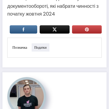
документообороті, які набрати чинності з
початку жовтня 2024
Позначка
Податки