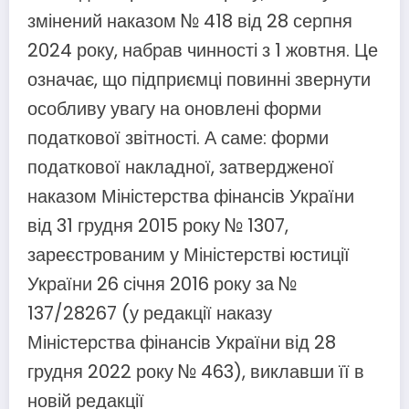
змінений наказом № 418 від 28 серпня
2024 року, набрав чинності з 1 жовтня. Це
означає, що підприємці повинні звернути
особливу увагу на оновлені форми
податкової звітності. А саме: форми
податкової накладної, затвердженої
наказом Міністерства фінансів України
від 31 грудня 2015 року № 1307,
зареєстрованим у Міністерстві юстиції
України 26 січня 2016 року за №
137/28267 (у редакції наказу
Міністерства фінансів України від 28
грудня 2022 року № 463), виклавши її в
новій редакції