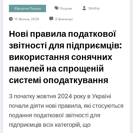
Юридичні Поради
Податки
Dmitriy
13 Жовтня, 2024
0 Коментарі
Нові правила податкової
звітності для підприємців:
використання сонячних
панелей на спрощеній
системі оподаткування
З початку жовтня 2024 року в Україні
почали діяти нові правила, які стосуються
подання податкової звітності для
підприємців всіх категорій, що