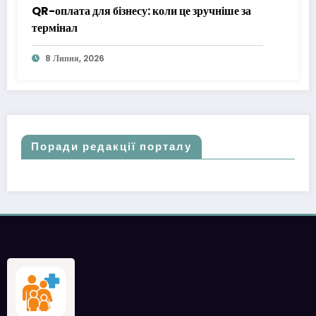
QR-оплата для бізнесу: коли це зручніше за
термінал
8 Липня, 2026
Поради редакції порталу