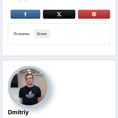
Позначка
Бізнес
Dmitriy