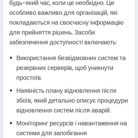
будь-який час, коли це необхідно. Це
особливо важливо для організацій, які
покладаються на своєчасну інформацію
для прийняття рішень. Засоби
забезпечення доступності включають:
Використання безвідмовних систем та
резервних серверів, щоб уникнути
простоїв.
Наявність плану відновлення після
збоїв, який детально описує процедури
відновлення систем після аварій.
Моніторинг ресурсів і навантаження на
системи для запобігання