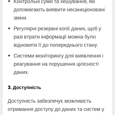
Контрольні суми та хешування, які
допомагають виявити несанкціоновані
зміни.
Регулярні резервні копії даних, щоб у
разі втрати інформації можна було
відновити її до попереднього стану.
Системи моніторингу для виявлення і
реагування на порушення цілісності
даних.
3.
Доступність
Доступність забезпечує можливість
отримання доступу до даних та систем у