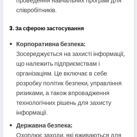
проведення навчальних програм для
співробітників.
3. За сферою застосування
Корпоративна безпека:
Зосереджується на захисті інформації,
що належить підприємствам і
організаціям. Це включає в себе
розробку політик безпеки, управління
ризиками, а також впровадження
технологічних рішень для захисту
інформації.
Державна безпека:
Охоплює заходи, які вживаються для