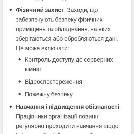
Фізичний захист
: Заходи, що
забезпечують безпеку фізичних
приміщень та обладнання, на яких
зберігаються або обробляються дані.
Це може включати:
Контроль доступу до серверних
кімнат
Відеоспостереження
Пожежну безпеку
Навчання і підвищення обізнаності
:
Працівники організації повинні
регулярно проходити навчання щодо