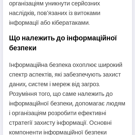
організаціям уникнути серйозних
наслідків, пов’язаних із витоками
інформації або кібератаками.
Що належить до інформаційної
безпеки
Інформаційна безпека охоплює широкий
спектр аспектів, які забезпечують захист
даних, систем і мереж від загроз.
Розуміння того, що саме належить до
інформаційної безпеки, допомагає людям
і організаціям розробити ефективні
стратегії захисту інформації. Основні
компоненти інформаційної безпеки