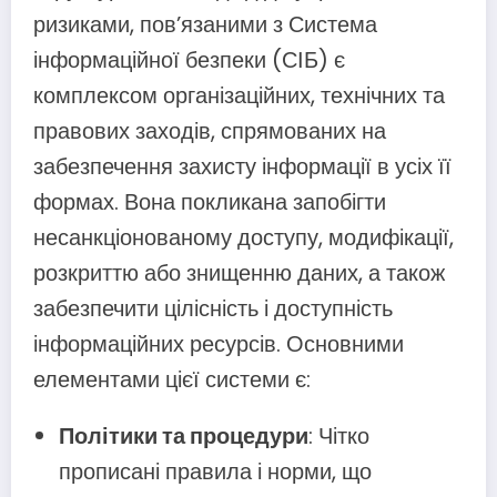
ризиками, пов’язаними з Система
інформаційної безпеки (СІБ) є
комплексом організаційних, технічних та
правових заходів, спрямованих на
забезпечення захисту інформації в усіх її
формах. Вона покликана запобігти
несанкціонованому доступу, модифікації,
розкриттю або знищенню даних, а також
забезпечити цілісність і доступність
інформаційних ресурсів. Основними
елементами цієї системи є:
Політики та процедури
: Чітко
прописані правила і норми, що