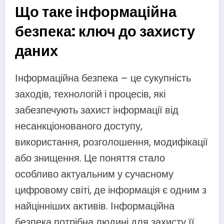
Що таке інформаційна
безпека: ключ до захисту
даних
Інформаційна безпека – це сукупність
заходів, технологій і процесів, які
забезпечують захист інформації від
несанкціонованого доступу,
використання, розголошення, модифікації
або знищення. Це поняття стало
особливо актуальним у сучасному
цифровому світі, де інформація є одним з
найцінніших активів. Інформаційна
безпека потрібна людині для захисту її