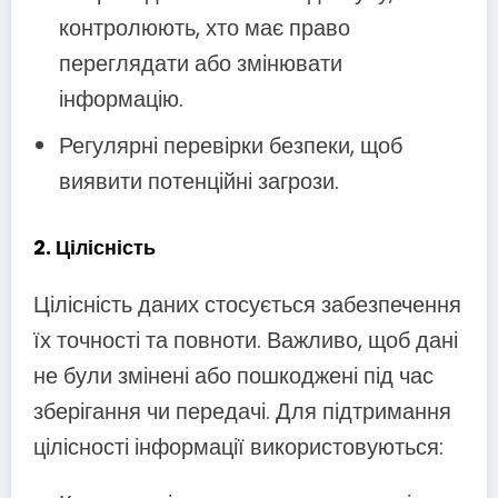
контролюють, хто має право
переглядати або змінювати
інформацію.
Регулярні перевірки безпеки, щоб
виявити потенційні загрози.
2.
Цілісність
Цілісність даних стосується забезпечення
їх точності та повноти. Важливо, щоб дані
не були змінені або пошкоджені під час
зберігання чи передачі. Для підтримання
цілісності інформації використовуються: