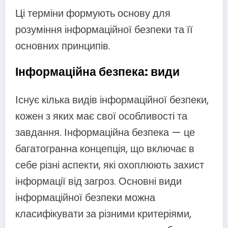
Ці терміни формують основу для
розуміння інформаційної безпеки та її
основних принципів.
Інформаційна безпека: види
Існує кілька видів інформаційної безпеки,
кожен з яких має свої особливості та
завдання. Інформаційна безпека — це
багатогранна концепція, що включає в
себе різні аспекти, які охоплюють захист
інформації від загроз. Основні види
інформаційної безпеки можна
класифікувати за різними критеріями,