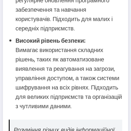
регулярне оновлення програмного
забезпечення та навчання
користувачів. Підходить для малих і
середніх підприємств.
Високий рівень безпеки:
Вимагає використання складних
рішень, таких як автоматизоване
виявлення та реагування на загрози,
управління доступом, а також системи
шифрування на всіх рівнях. Підходить
для великих підприємств та організацій
з чутливими даними.
Розуміння різних видів інформаційної