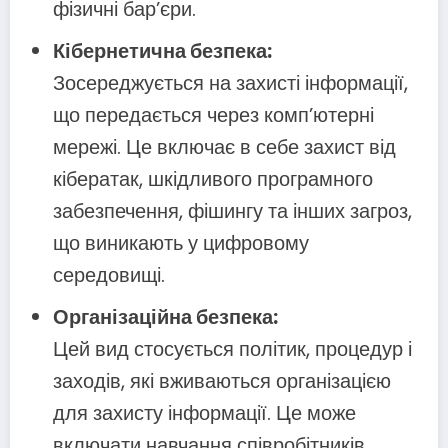
фізичні бар’єри.
Кібернетична безпека:
Зосереджується на захисті інформації,
що передається через комп’ютерні
мережі. Це включає в себе захист від
кібератак, шкідливого програмного
забезпечення, фішингу та інших загроз,
що виникають у цифровому
середовищі.
Організаційна безпека:
Цей вид стосується політик, процедур і
заходів, які вживаються організацією
для захисту інформації. Це може
включати навчання співробітників,