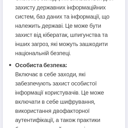
захисту державних інформаційних
систем, баз даних та інформації, що
належить державі. Це може бути
захист від кібератак, шпигунства та
інших загроз, які можуть зашкодити
національній безпеці.
Особиста безпека:
Включає в себе заходи, які
забезпечують захист особистої
інформації користувачів. Це може
включати в себе шифрування,
використання двофакторної
аутентифікації, а також практики