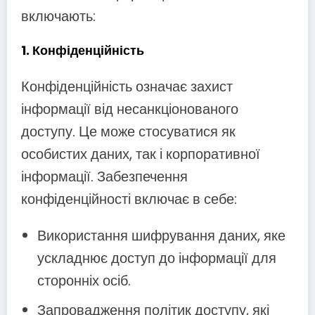
включають:
1.
Конфіденційність
Конфіденційність означає захист
інформації від несанкціонованого
доступу. Це може стосуватися як
особистих даних, так і корпоративної
інформації. Забезпечення
конфіденційності включає в себе:
Використання шифрування даних, яке
ускладнює доступ до інформації для
сторонніх осіб.
Запровадження політик доступу, які