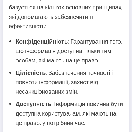
базується на кількох основних принципах,
які допомагають забезпечити її
ефективність:
Конфіденційність
: Гарантування того,
що інформація доступна тільки тим
особам, які мають на це право.
Цілісність
: Забезпечення точності і
повноти інформації, захист від
несанкціонованих змін.
Доступність
: Інформація повинна бути
доступна користувачам, які мають на
це право, у потрібний час.