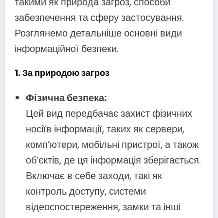
такими як природа загроз, способи
забезпечення та сферу застосування.
Розглянемо детальніше основні види
інформаційної безпеки.
1. За природою загроз
Фізична безпека:
Цей вид передбачає захист фізичних
носіїв інформації, таких як сервери,
комп’ютери, мобільні пристрої, а також
об’єктів, де ця інформація зберігається.
Включає в себе заходи, такі як
контроль доступу, системи
відеоспостереження, замки та інші