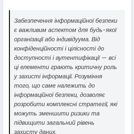
Забезпечення інформаційної безпеки
є важливим аспектом для будь-якої
організації або індивідуума. Від
конфіденційності і цілісності до
доступності і аутентифікації — всі
ці елементи грають критичну роль
у захисті інформації. Розуміння
того, що саме належить до
інформаційної безпеки, дозволяє
розробити комплексні стратегії, які
можуть зменшити ризики та
підвищити загальний рівень
захисту даних.