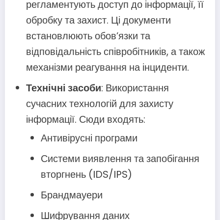
регламентують доступ до інформації, її
обробку та захист. Ці документи
встановлюють обов’язки та
відповідальність співробітників, а також
механізми реагування на інциденти.
Технічні засоби
: Використання
сучасних технологій для захисту
інформації. Сюди входять:
Антивірусні програми
Системи виявлення та запобігання
вторгнень (IDS/IPS)
Брандмауери
Шифрування даних