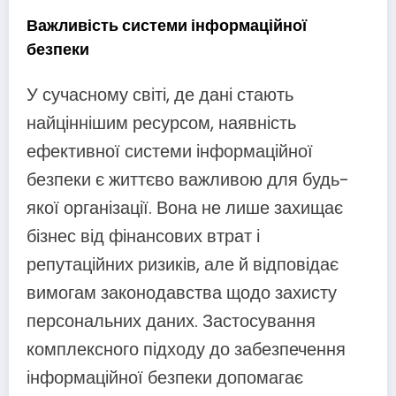
Важливість системи інформаційної
безпеки
У сучасному світі, де дані стають
найціннішим ресурсом, наявність
ефективної системи інформаційної
безпеки є життєво важливою для будь-
якої організації. Вона не лише захищає
бізнес від фінансових втрат і
репутаційних ризиків, але й відповідає
вимогам законодавства щодо захисту
персональних даних. Застосування
комплексного підходу до забезпечення
інформаційної безпеки допомагає