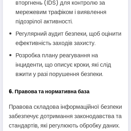
вторгнень (IDS) для контролю за
мережевим трафіком і виявлення
підозрілої активності.
Регулярний аудит безпеки, щоб оцінити
ефективність заходів захисту.
Розробка плану реагування на
інциденти, що описує кроки, які слід
вжити у разі порушення безпеки.
6.
Правова та нормативна база
Правова складова інформаційної безпеки
забезпечує дотримання законодавства та
стандартів, які регулюють обробку даних.