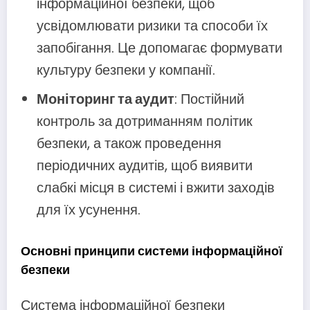
інформаційної безпеки, щоб
усвідомлювати ризики та способи їх
запобігання. Це допомагає формувати
культуру безпеки у компанії.
Моніторинг та аудит
: Постійний
контроль за дотриманням політик
безпеки, а також проведення
періодичних аудитів, щоб виявити
слабкі місця в системі і вжити заходів
для їх усунення.
Основні принципи системи інформаційної
безпеки
Система інформаційної безпеки