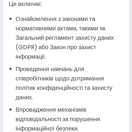
Це включає:
Ознайомлення з законами та
нормативними актами, такими як
Загальний регламент захисту даних
(GDPR) або Закон про захист
інформації.
Проведення навчань для
співробітників щодо дотримання
політик конфіденційності та захисту
даних.
Впровадження механізмів
відповідальності за порушення
інформаційної безпеки.