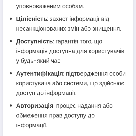
уповноваженим особам.
Цілісність
: захист інформації від
несанкціонованих змін або знищення.
Доступність
: гарантія того, що
інформація доступна для користувачів
у будь-який час.
Аутентифікація
: підтвердження особи
користувача або системи, що здійснює
доступ до інформації.
Авторизація
: процес надання або
обмеження прав доступу до
інформації.