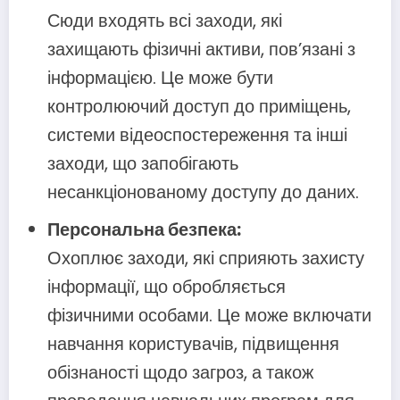
Сюди входять всі заходи, які
захищають фізичні активи, пов’язані з
інформацією. Це може бути
контролюючий доступ до приміщень,
системи відеоспостереження та інші
заходи, що запобігають
несанкціонованому доступу до даних.
Персональна безпека:
Охоплює заходи, які сприяють захисту
інформації, що обробляється
фізичними особами. Це може включати
навчання користувачів, підвищення
обізнаності щодо загроз, а також