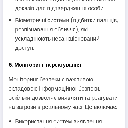
доказів для підтвердження особи.
Біометричні системи (відбитки пальців,
розпізнавання обличчя), які
ускладнюють несанкціонований
доступ.
5.
Моніторинг та реагування
Моніторинг безпеки є важливою
складовою інформаційної безпеки,
оскільки дозволяє виявляти та реагувати
на загрози в реальному часі. Це включає:
Використання систем виявлення