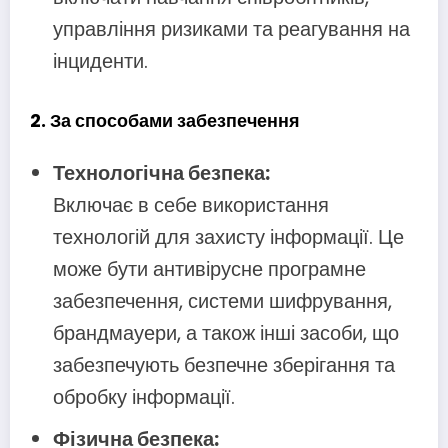
управління ризиками та реагування на
інциденти.
2. За способами забезпечення
Технологічна безпека:
Включає в себе використання
технологій для захисту інформації. Це
може бути антивірусне програмне
забезпечення, системи шифрування,
брандмауери, а також інші засоби, що
забезпечують безпечне зберігання та
обробку інформації.
Фізична безпека: