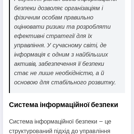
безпеки дозволяє організаціям і
фізичним особам правильно
оцінювати ризики та розробляти
ефективні стратегії для їх
управління. У сучасному світі, де
інформація є одним з найбільших
активів, забезпечення її безпеки
стає не лише необхідністю, а й
основою для стабільного розвитку.
Система інформаційної безпеки
Система інформаційної безпеки – це
структурований підхід до управління