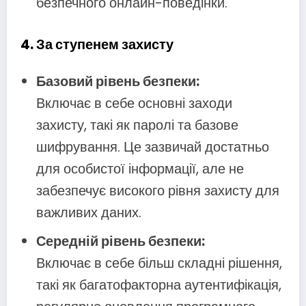
безпечного онлайн-поведінки.
4. За ступенем захисту
Базовий рівень безпеки:
Включає в себе основні заходи
захисту, такі як паролі та базове
шифрування. Це зазвичай достатньо
для особистої інформації, але не
забезпечує високого рівня захисту для
важливих даних.
Середній рівень безпеки:
Включає в себе більш складні рішення,
такі як багатофакторна аутентифікація,